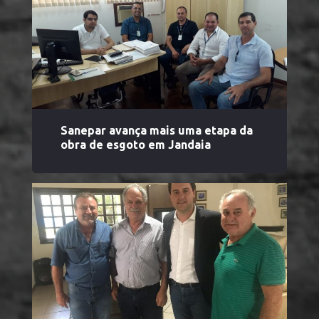
Sanepar avança mais uma etapa da
obra de esgoto em Jandaia