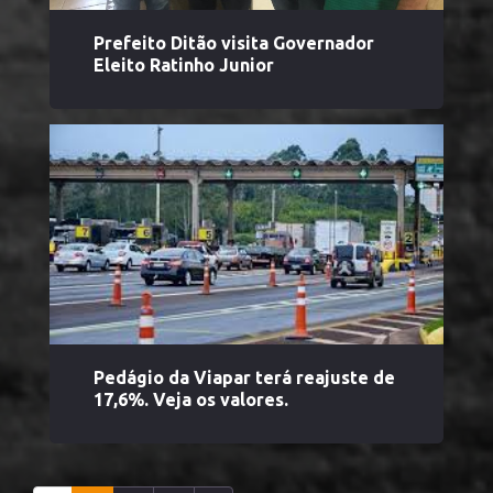
Prefeito Ditão visita Governador
Eleito Ratinho Junior
Pedágio da Viapar terá reajuste de
17,6%. Veja os valores.