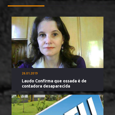
26.01.2019
Laudo Confirma que ossada é de
contadora desaparecida