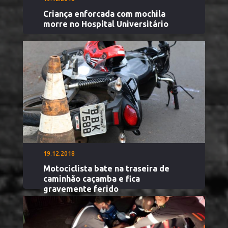
Criança enforcada com mochila
morre no Hospital Universitário
19.12.2018
Motociclista bate na traseira de
caminhão caçamba e fica
gravemente ferido