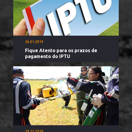
26.01.2019
Fique Atento para os prazos de
pagamento do IPTU
19.12.2018