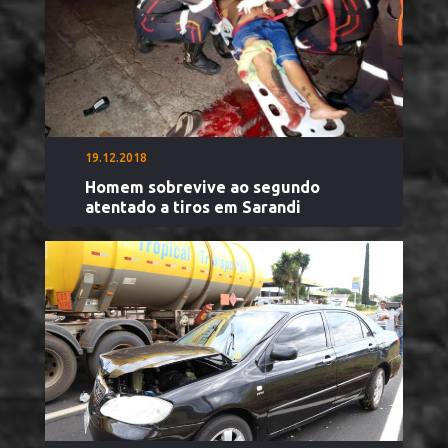
19.12.2018
Homem sobrevive ao segundo
atentado a tiros em Sarandi