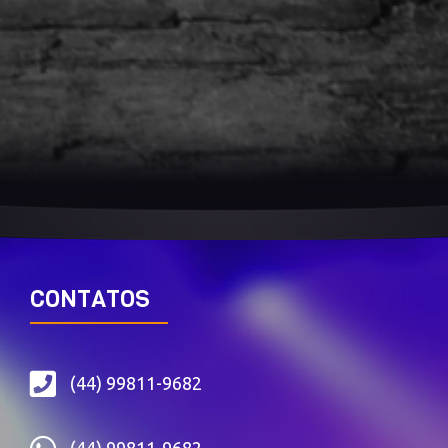
CONTATOS
(44) 99811-9682