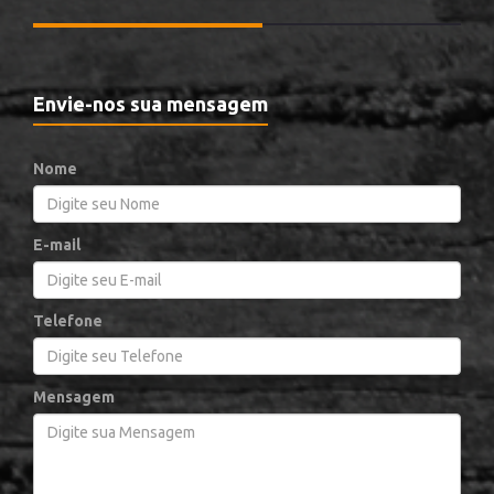
Envie-nos sua mensagem
Nome
E-mail
Telefone
Mensagem