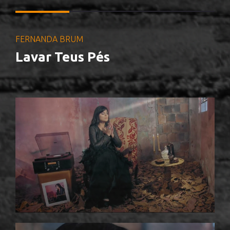
FERNANDA BRUM
Lavar Teus Pés